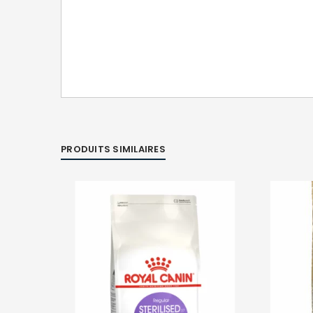
PRODUITS SIMILAIRES