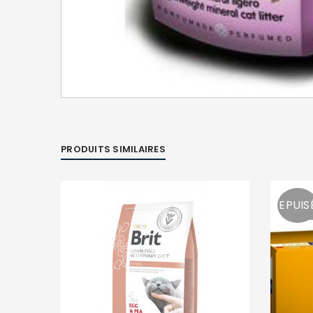
PRODUITS SIMILAIRES
EPUIS