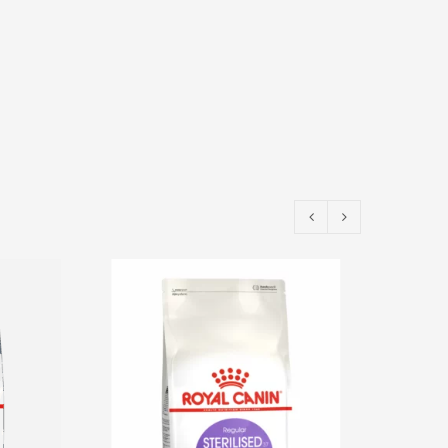
EPUIS