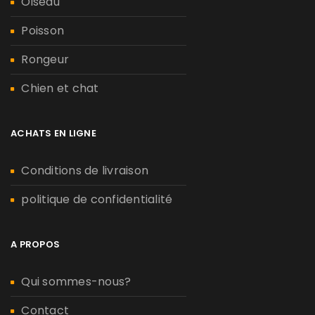
Oiseau
Poisson
Rongeur
Chien et chat
ACHATS EN LIGNE
Conditions de livraison
politique de confidentialité
A PROPOS
Qui sommes-nous?
Contact