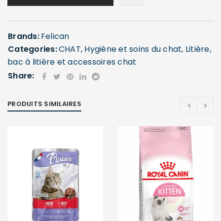
Brands:
Felican
Categories:
CHAT
,
Hygiène et soins du chat
,
Litière,
bac à litière et accessoires chat
Share:
PRODUITS SIMILAIRES