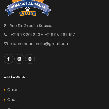
Rue Dr Graulle Sousse
+216 73 201 243 – +216 98 467 517
domaineanimalia@gmail.com
CATÉGORIES
Chien
Chat