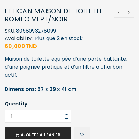
FELICAN MAISON DE TOILETTE
ROMEO VERT/NOIR
SKU:
8058093278099
Availability:
Plus que 2 en stock
60,000
TND
Maison de toilette équipée d’une porte battante,
d’une poignée pratique et d’un filtre à charbon
actif.
Dimensions: 57 x 39 x 41 cm
Quantity
AJOUTER AU PANIER