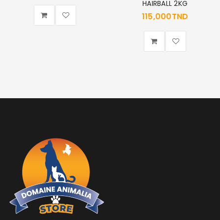
HAIRBALL 2KG
115,000
TND