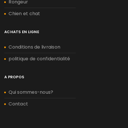
Rongeur
Chien et chat
ACHATS EN LIGNE
Conditions de livraison
politique de confidentialité
A PROPOS
Qui sommes-nous?
Contact