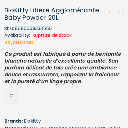
BioKitty Litière Agglomérante
Baby Powder 20L
SKU:
8680659333550
Availability:
Rupture de stock
42,000
TND
Ce produit est fabriqué à partir de bentonite
blanche naturelle d’excellente qualité. Son
parfum délicat de talc crée une ambiance
douce et rassurante, rappelant la fraîcheur
et la pureté d’un linge propre.
Brands:
Biokitty