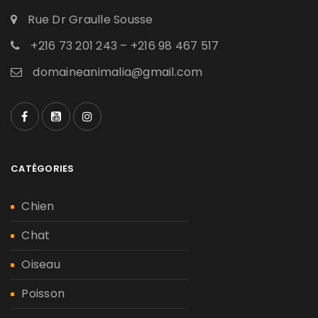
Rue Dr Graulle Sousse
+216 73 201 243 – +216 98 467 517
domaineanimalia@gmail.com
CATÉGORIES
Chien
Chat
Oiseau
Poisson