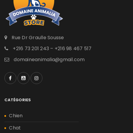
Rue Dr Graulle Sousse
+216 73 201 243 – +216 98 467 517
domaineanimalia@gmail.com
CATÉGORIES
Chien
Chat