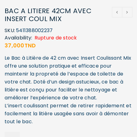
BAC A LITIERE 42CM AVEC
INSERT COUL MIX
SKU:
5411388002237
Availability:
Rupture de stock
37,000
TND
Le Bac à Litière de 42 cm avec Insert Coulissant Mix
offre une solution pratique et efficace pour
maintenir la propreté de l’espace de toilette de
votre chat. Doté d’un design astucieux, ce bac à
litière est conçu pour faciliter le nettoyage et
améliorer l’expérience de votre chat.
L’insert coulissant permet de retirer rapidement et
facilement la litière usagée sans avoir à démonter
tout le bac.