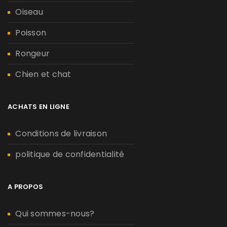
Oiseau
Poisson
Rongeur
Chien et chat
ACHATS EN LIGNE
Conditions de livraison
politique de confidentialité
A PROPOS
Qui sommes-nous?