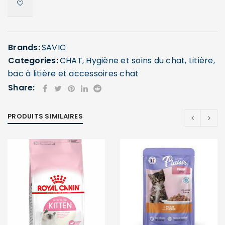
Brands:
SAVIC
Categories:
CHAT
,
Hygiène et soins du chat
,
Litière,
bac à litière et accessoires chat
Share:
PRODUITS SIMILAIRES