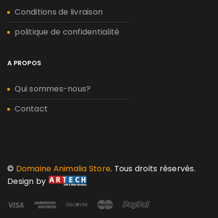
Conditions de livraison
politique de confidentialité
A PROPOS
Qui sommes-nous?
Contact
©
Domaine Animalia Store
. Tous droits réservés.
Design by