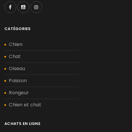
CATÉGORIES
Chien
Chat
Oiseau
Poisson
Rongeur
Chien et chat
ACHATS EN LIGNE