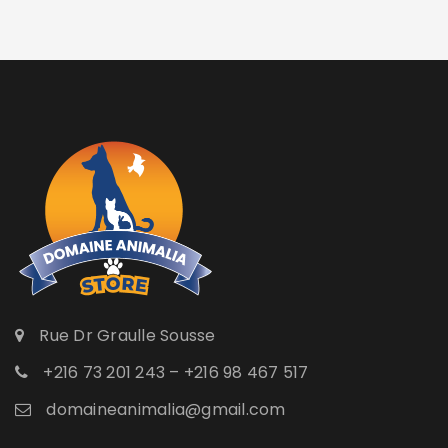
Rue Dr Graulle Sousse
+216 73 201 243 – +216 98 467 517
domaineanimalia@gmail.com