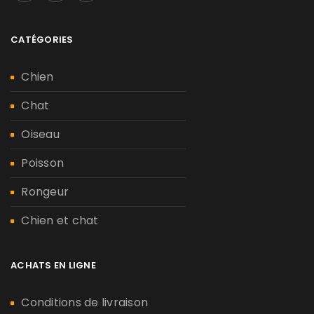
CATÉGORIES
Chien
Chat
Oiseau
Poisson
Rongeur
Chien et chat
ACHATS EN LIGNE
Conditions de livraison