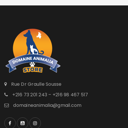
Rue Dr Graulle Sousse
+216 73 201 243 – +216 98 467 517
domaineanimalia@gmail.com