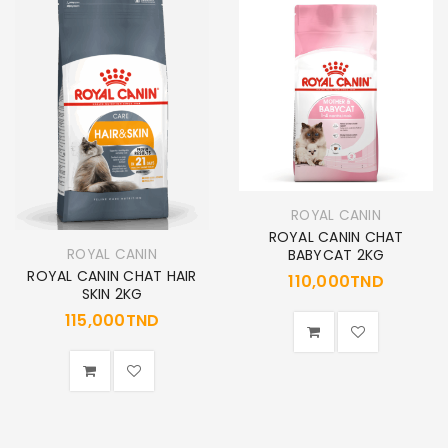
ROYAL CANIN
ROYAL CANIN CHAT
ROYAL CANIN
BABYCAT 2KG
ROYAL CANIN CHAT HAIR
110,000
TND
SKIN 2KG
115,000
TND