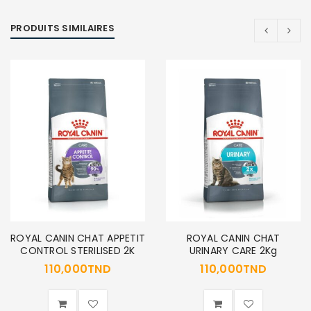
PRODUITS SIMILAIRES
ROYAL CANIN CHAT APPETIT
ROYAL CANIN CHAT
CONTROL STERILISED 2K
URINARY CARE 2Kg
110,000
TND
110,000
TND