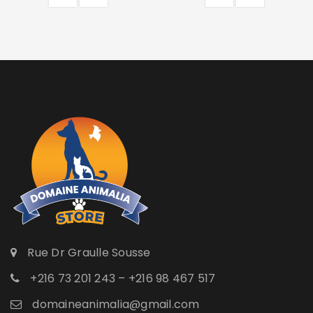
Rue Dr Graulle Sousse
+216 73 201 243 – +216 98 467 517
domaineanimalia@gmail.com