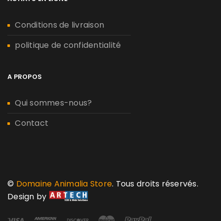
Conditions de livraison
politique de confidentialité
A PROPOS
Qui sommes-nous?
Contact
©
Domaine Animalia Store
. Tous droits réservés.
Design by