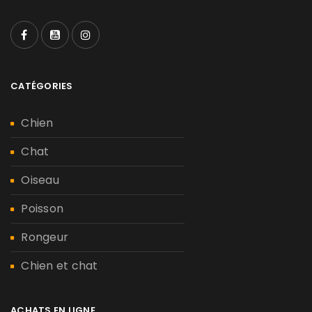
CATÉGORIES
Chien
Chat
Oiseau
Poisson
Rongeur
Chien et chat
ACHATS EN LIGNE