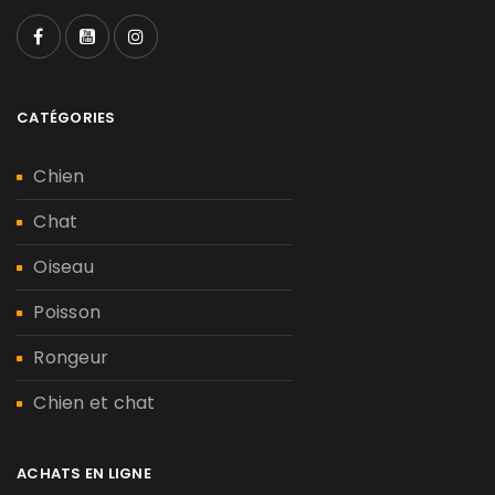
CATÉGORIES
Chien
Chat
Oiseau
Poisson
Rongeur
Chien et chat
ACHATS EN LIGNE