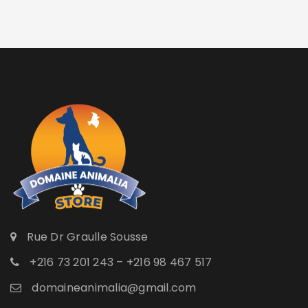
Rue Dr Graulle Sousse
+216 73 201 243 – +216 98 467 517
domaineanimalia@gmail.com