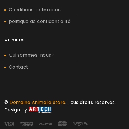
Conditions de livraison
politique de confidentialité
A PROPOS
Qui sommes-nous?
Contact
©
Domaine Animalia Store
. Tous droits réservés.
Design by