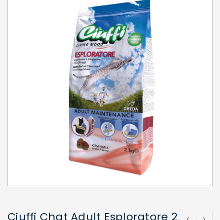
Ciuffi Chat Adult Esploratore 2