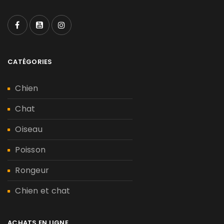
CATÉGORIES
Chien
Chat
Oiseau
Poisson
Rongeur
Chien et chat
ACHATS EN LIGNE