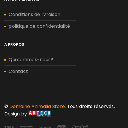
Conditions de livraison
politique de confidentialité
A PROPOS
Qui sommes-nous?
Contact
©
Domaine Animalia Store
. Tous droits réservés.
Design by