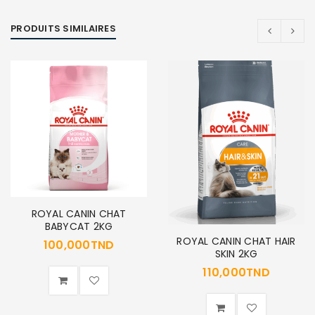
PRODUITS SIMILAIRES
ROYAL CANIN CHAT
BABYCAT 2KG
ROYAL CANIN CHAT HAIR
100,000
TND
SKIN 2KG
110,000
TND