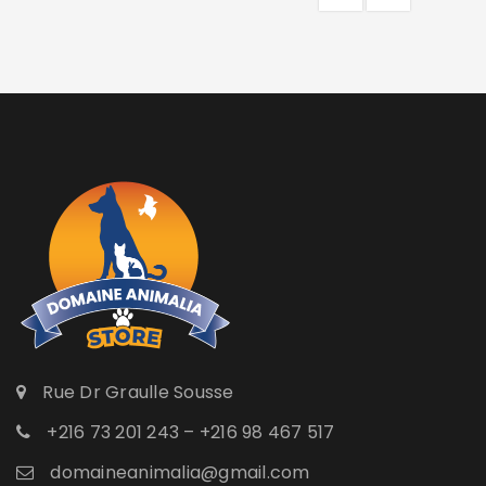
Rue Dr Graulle Sousse
+216 73 201 243 – +216 98 467 517
domaineanimalia@gmail.com