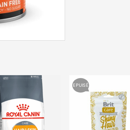
EPUISÉ