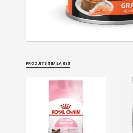
PRODUITS SIMILAIRES