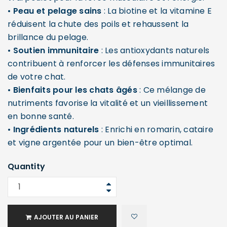
•
Peau et pelage sains
: La biotine et la vitamine E
réduisent la chute des poils et rehaussent la
brillance du pelage.
•
Soutien immunitaire
: Les antioxydants naturels
contribuent à renforcer les défenses immunitaires
de votre chat.
•
Bienfaits pour les chats âgés
: Ce mélange de
nutriments favorise la vitalité et un vieillissement
en bonne santé.
•
Ingrédients naturels
: Enrichi en romarin, cataire
et vigne argentée pour un bien-être optimal.
Quantity
AJOUTER AU PANIER