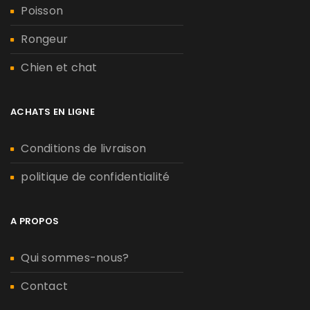
Poisson
Rongeur
Chien et chat
ACHATS EN LIGNE
Conditions de livraison
politique de confidentialité
A PROPOS
Qui sommes-nous?
Contact