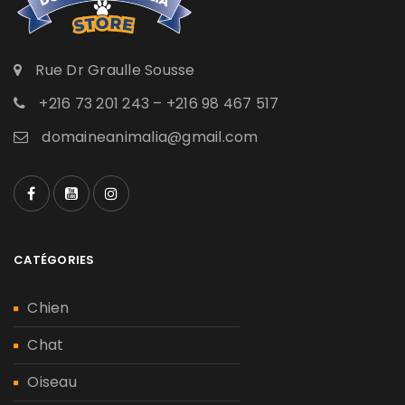
Rue Dr Graulle Sousse
+216 73 201 243 – +216 98 467 517
domaineanimalia@gmail.com
CATÉGORIES
Chien
Chat
Oiseau