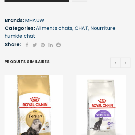
Brands:
MHAUW
Categories:
Aliments chats
,
CHAT
,
Nourriture
humide chat
Share:
PRODUITS SIMILAIRES