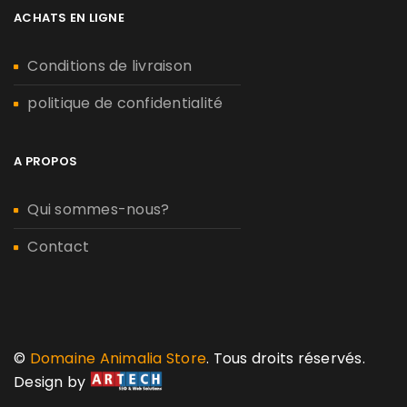
ACHATS EN LIGNE
Conditions de livraison
politique de confidentialité
A PROPOS
Qui sommes-nous?
Contact
©
Domaine Animalia Store
. Tous droits réservés.
Design by