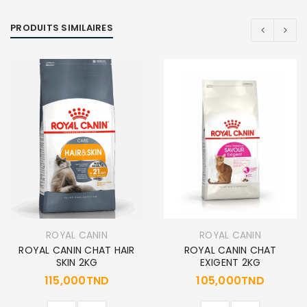
PRODUITS SIMILAIRES
ROYAL CANIN
ROYAL CANIN
ROYAL CANIN CHAT HAIR
ROYAL CANIN CHAT
SKIN 2KG
EXIGENT 2KG
115,000
TND
105,000
TND