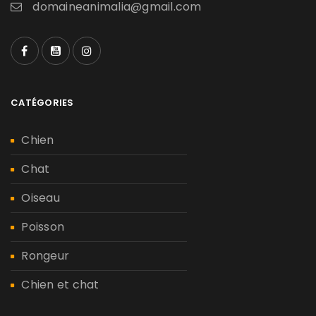
domaineanimalia@gmail.com
CATÉGORIES
Chien
Chat
Oiseau
Poisson
Rongeur
Chien et chat