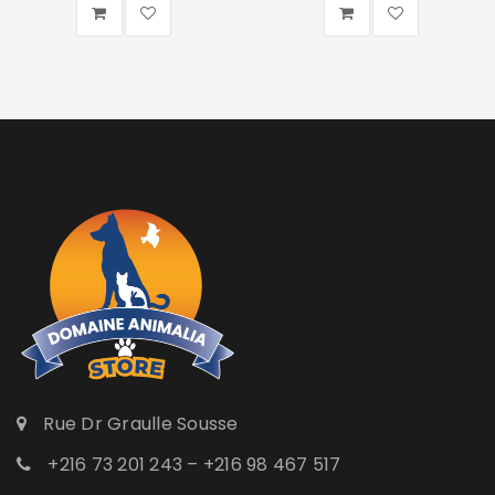
Rue Dr Graulle Sousse
+216 73 201 243 – +216 98 467 517