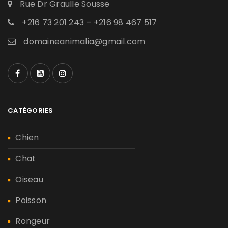
Rue Dr Graulle Sousse
+216 73 201 243 – +216 98 467 517
domaineanimalia@gmail.com
CATÉGORIES
Chien
Chat
Oiseau
Poisson
Rongeur