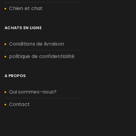
Chien et chat
ACHATS EN LIGNE
Conditions de livraison
politique de confidentialité
A PROPOS
Qui sommes-nous?
Contact