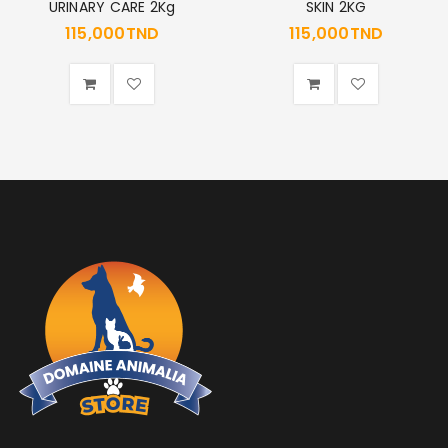
URINARY CARE 2Kg
SKIN 2KG
115,000
TND
115,000
TND