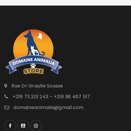
Rue Dr Graulle Sousse
+216 73 201 243 – +216 98 467 517
domaineanimalia@gmail.com