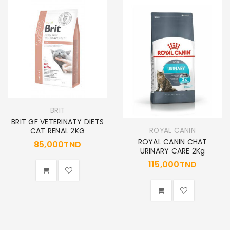
BRIT
BRIT GF VETERINATY DIETS
ROYAL CANIN
CAT RENAL 2KG
ROYAL CANIN CHAT
85,000
TND
URINARY CARE 2Kg
115,000
TND