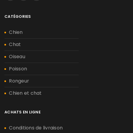
CATÉGORIES
Chien
Chat
Oiseau
Poisson
Rongeur
Chien et chat
ACHATS EN LIGNE
Conditions de livraison