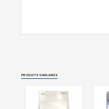
PRODUITS SIMILAIRES