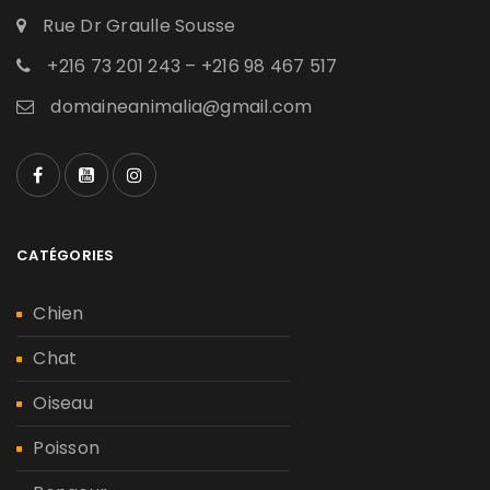
Rue Dr Graulle Sousse
+216 73 201 243 – +216 98 467 517
domaineanimalia@gmail.com
CATÉGORIES
Chien
Chat
Oiseau
Poisson