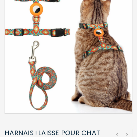
HARNAIS+LAISSE POUR CHAT