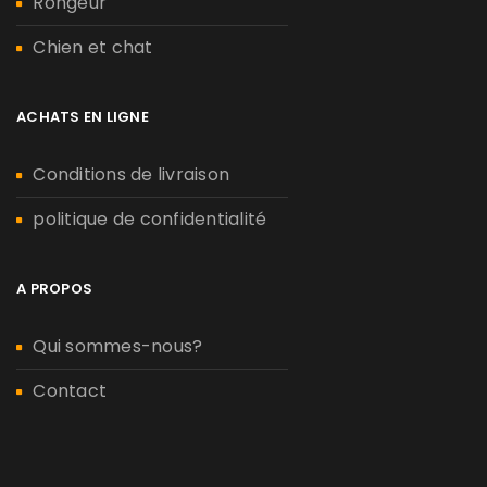
Rongeur
Chien et chat
ACHATS EN LIGNE
Conditions de livraison
politique de confidentialité
A PROPOS
Qui sommes-nous?
Contact