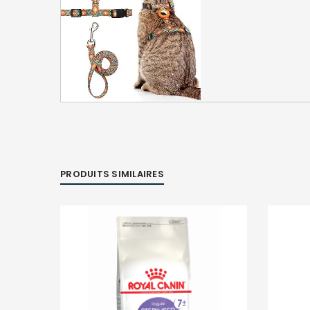
PRODUITS SIMILAIRES