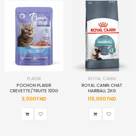
PLAISIR
ROYAL CANIN
POCHON PLAISIR
ROYAL CANIN CHAT
CREVETTE/TRUITE 100G
HAIRBALL 2KG
3,000
TND
115,000
TND