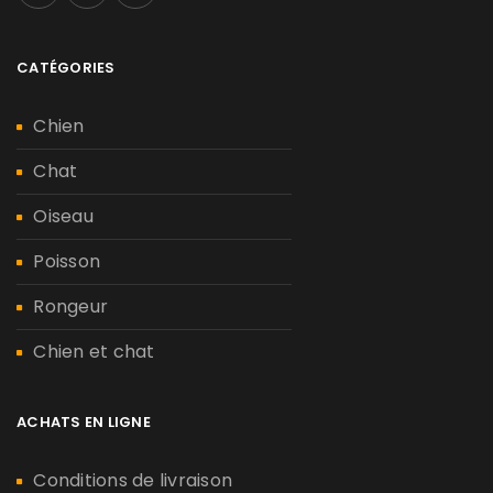
CATÉGORIES
Chien
Chat
Oiseau
Poisson
Rongeur
Chien et chat
ACHATS EN LIGNE
Conditions de livraison