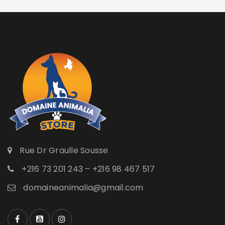
Rue Dr Graulle Sousse
+216 73 201 243 – +216 98 467 517
domaineanimalia@gmail.com