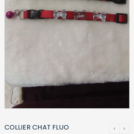
COLLIER CHAT FLUO