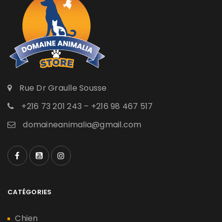
Rue Dr Graulle Sousse
+216 73 201 243 – +216 98 467 517
domaineanimalia@gmail.com
CATÉGORIES
Chien