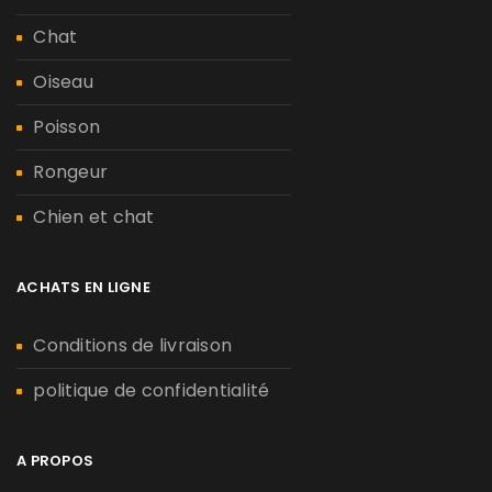
Chat
Oiseau
Poisson
Rongeur
Chien et chat
ACHATS EN LIGNE
Conditions de livraison
politique de confidentialité
A PROPOS