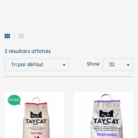
2 résultats affichés
Show
Tri par défaut
32
PROMO