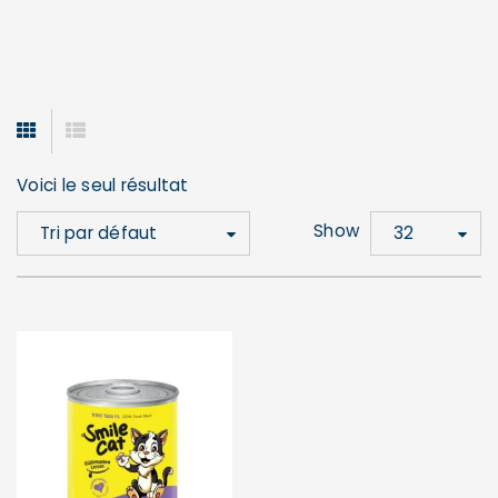
Voici le seul résultat
Show
Tri par défaut
32