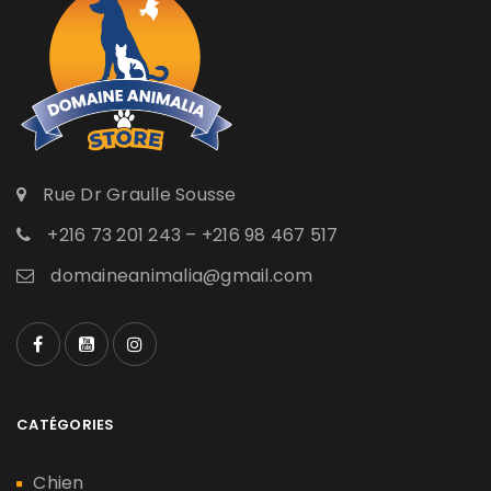
Rue Dr Graulle Sousse
+216 73 201 243 – +216 98 467 517
domaineanimalia@gmail.com
CATÉGORIES
Chien