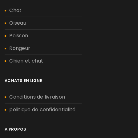
Chat
Oiseau
Poisson
Rongeur
Chien et chat
ACHATS EN LIGNE
Conditions de livraison
politique de confidentialité
A PROPOS