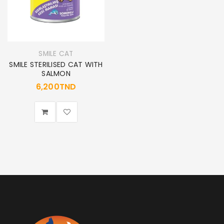
SMILE CAT
SMILE STERILISED CAT WITH
SALMON
6,200
TND