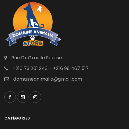
Rue Dr Graulle Sousse
+216 73 201 243 – +216 98 467 517
domaineanimalia@gmail.com
CATÉGORIES