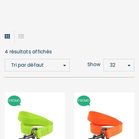
4 résultats affichés
Show
Tri par défaut
32
PROMO
PROMO