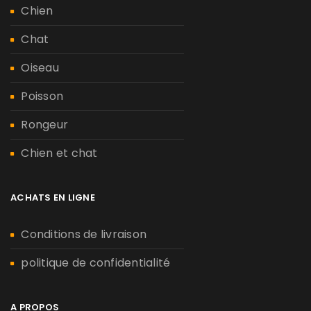
Chien
Chat
Oiseau
Poisson
Rongeur
Chien et chat
ACHATS EN LIGNE
Conditions de livraison
politique de confidentialité
A PROPOS