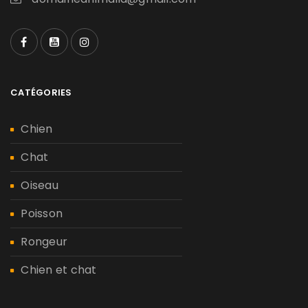
CATÉGORIES
Chien
Chat
Oiseau
Poisson
Rongeur
Chien et chat