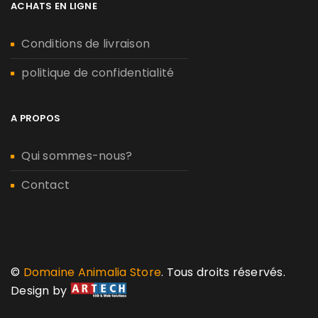
ACHATS EN LIGNE
Conditions de livraison
politique de confidentialité
A PROPOS
Qui sommes-nous?
Contact
©
Domaine Animalia Store
. Tous droits réservés.
Design by