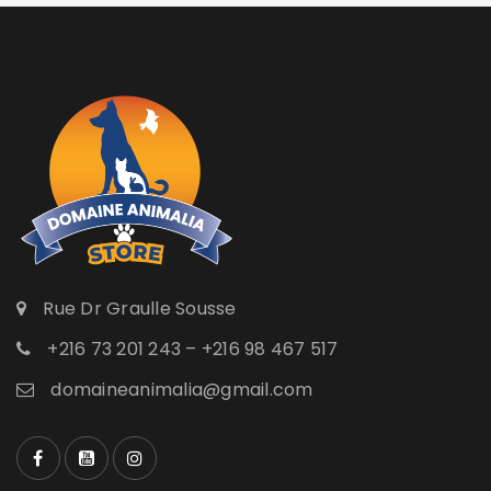
Rue Dr Graulle Sousse
+216 73 201 243 – +216 98 467 517
domaineanimalia@gmail.com