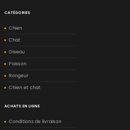
CATÉGORIES
Chien
Chat
Oiseau
Poisson
Rongeur
Chien et chat
ACHATS EN LIGNE
Conditions de livraison