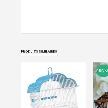
PRODUITS SIMILAIRES
PRO