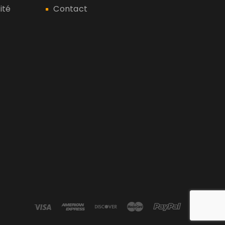
ité
Contact