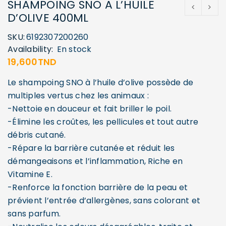
SHAMPOING SNO A L’HUILE
D’OLIVE 400ML
SKU:
6192307200260
Availability:
En stock
19,600
TND
Le shampoing SNO à l’huile d’olive possède de
multiples vertus chez les animaux :
-Nettoie en douceur et fait briller le poil.
-Élimine les croûtes, les pellicules et tout autre
débris cutané.
-Répare la barrière cutanée et réduit les
démangeaisons et l’inflammation, Riche en
Vitamine E.
-Renforce la fonction barrière de la peau et
prévient l’entrée d’allergènes, sans colorant et
sans parfum.