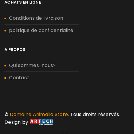
ACHATS EN LIGNE
Conditions de livraison
politique de confidentialité
A PROPOS
Qui sommes-nous?
Contact
©
Domaine Animalia Store
. Tous droits réservés.
Design by