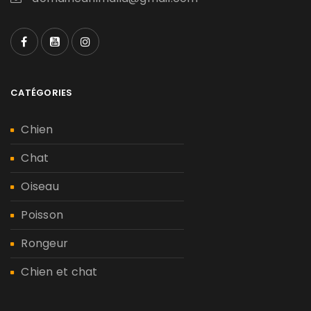
CATÉGORIES
Chien
Chat
Oiseau
Poisson
Rongeur
Chien et chat