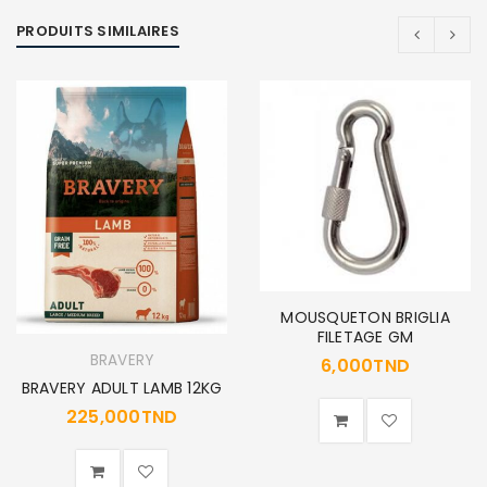
PRODUITS SIMILAIRES
MOUSQUETON BRIGLIA
FILETAGE GM
BRAVERY
6,000
TND
BRAVERY ADULT LAMB 12KG
225,000
TND