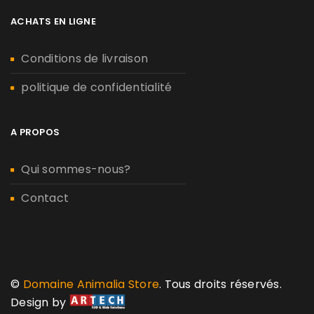
ACHATS EN LIGNE
Conditions de livraison
politique de confidentialité
A PROPOS
Qui sommes-nous?
Contact
©
Domaine Animalia Store
. Tous droits réservés.
Design by