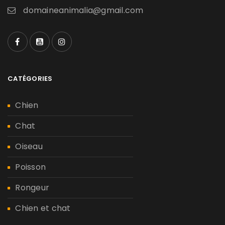
domaineanimalia@gmail.com
CATÉGORIES
Chien
Chat
Oiseau
Poisson
Rongeur
Chien et chat