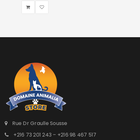
Rue Dr Graulle Sousse
+216 73 201 243 – +216 98 467 517