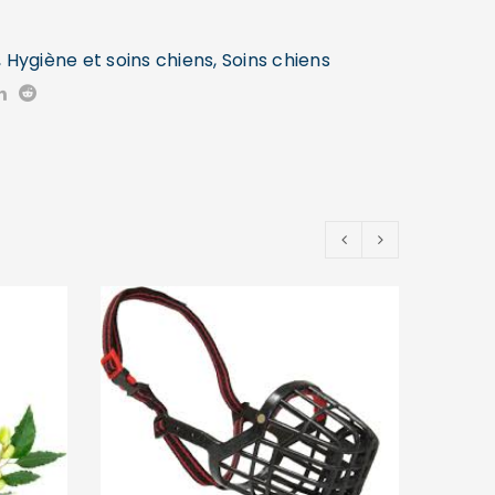
,
Hygiène et soins chiens
,
Soins chiens