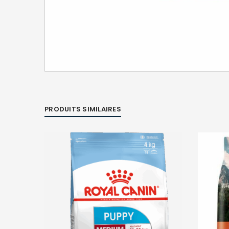
PRODUITS SIMILAIRES