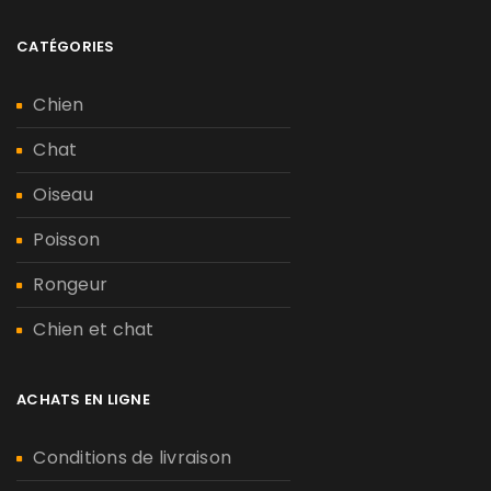
CATÉGORIES
Chien
Chat
Oiseau
Poisson
Rongeur
Chien et chat
ACHATS EN LIGNE
Conditions de livraison