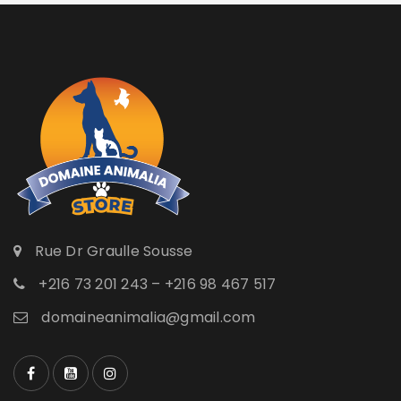
Rue Dr Graulle Sousse
+216 73 201 243 – +216 98 467 517
domaineanimalia@gmail.com