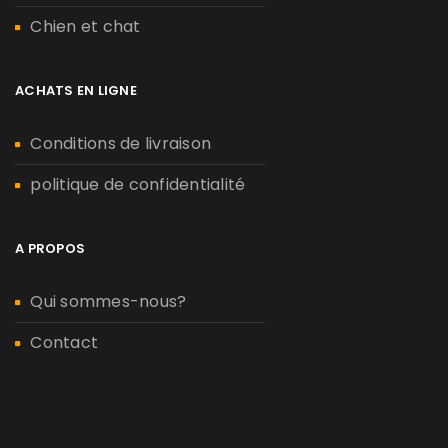
Chien et chat
ACHATS EN LIGNE
Conditions de livraison
politique de confidentialité
A PROPOS
Qui sommes-nous?
Contact