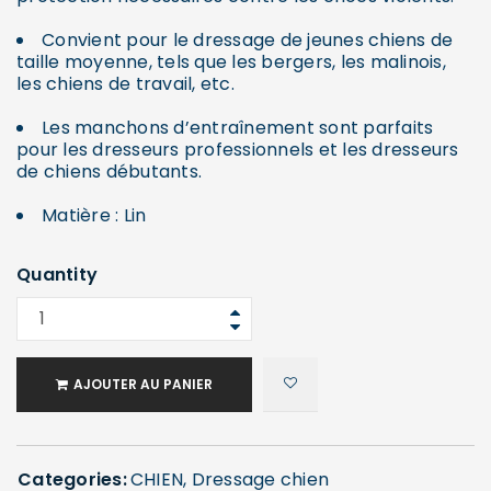
Convient pour le dressage de jeunes chiens de
taille moyenne, tels que les bergers, les malinois,
les chiens de travail, etc.
Les manchons d’entraînement sont parfaits
pour les dresseurs professionnels et les dresseurs
de chiens débutants.
Matière : Lin
Quantity
AJOUTER AU PANIER
Categories:
CHIEN
,
Dressage chien