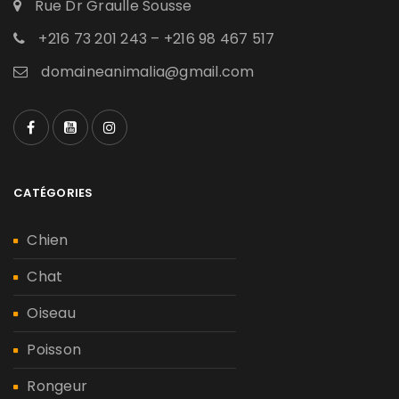
Rue Dr Graulle Sousse
+216 73 201 243 – +216 98 467 517
domaineanimalia@gmail.com
CATÉGORIES
Chien
Chat
Oiseau
Poisson
Rongeur