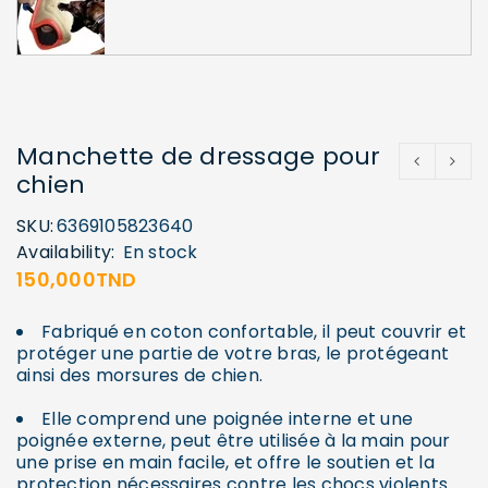
Manchette de dressage pour
chien
SKU:
6369105823640
Availability:
En stock
150,000
TND
Fabriqué en coton confortable, il peut couvrir et
protéger une partie de votre bras, le protégeant
ainsi des morsures de chien.
Elle comprend une poignée interne et une
poignée externe, peut être utilisée à la main pour
une prise en main facile, et offre le soutien et la
protection nécessaires contre les chocs violents.