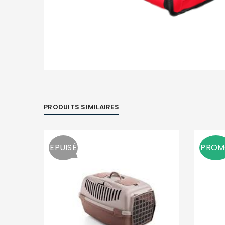
PRODUITS SIMILAIRES
EPUISÉ
PRO