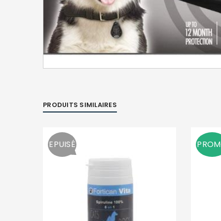
PRODUITS SIMILAIRES
EPUISÉ
PRO