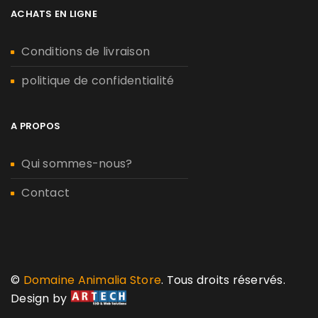
ACHATS EN LIGNE
Conditions de livraison
politique de confidentialité
A PROPOS
Qui sommes-nous?
Contact
©
Domaine Animalia Store
. Tous droits réservés.
Design by