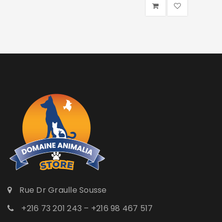
Rue Dr Graulle Sousse
+216 73 201 243 – +216 98 467 517