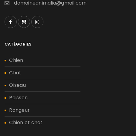
domaineanimalia@gmail.com
CATÉGORIES
Chien
Chat
Oiseau
Poisson
Rongeur
Chien et chat