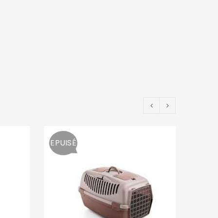
EPUISÉ