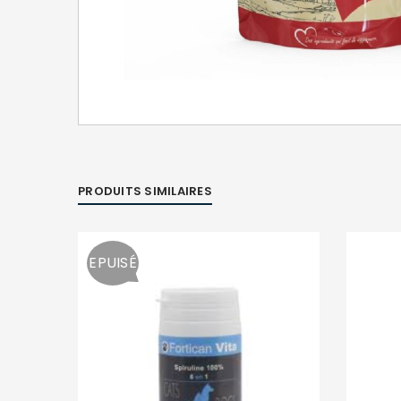
PRODUITS SIMILAIRES
EPUISÉ