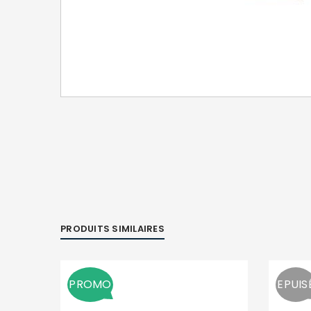
PRODUITS SIMILAIRES
PROMO
EPUIS