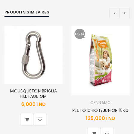
PRODUITS SIMILAIRES
EPUISÉ
MOUSQUETON BRIGLIA
FILETAGE GM
CENNAMO
6,000
TND
PLUTO CHIOT/JUNIOR 15KG
135,000
TND