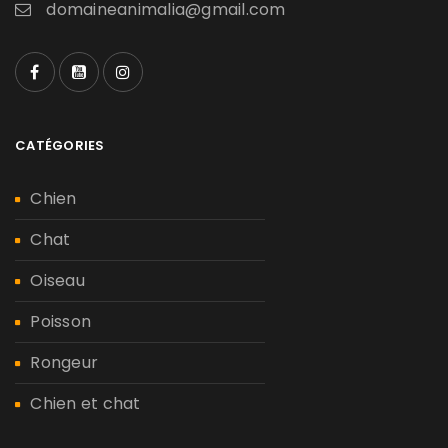
domaineanimalia@gmail.com
CATÉGORIES
Chien
Chat
Oiseau
Poisson
Rongeur
Chien et chat