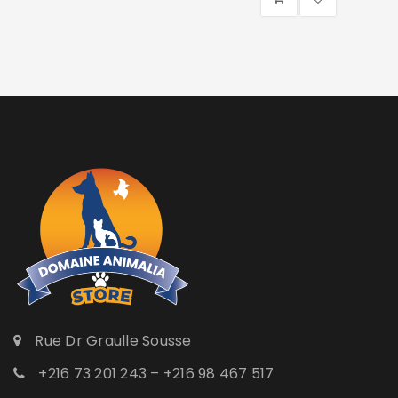
Rue Dr Graulle Sousse
+216 73 201 243 – +216 98 467 517