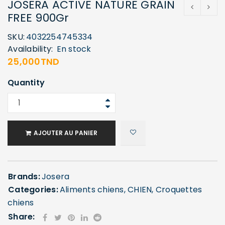
JOSERA ACTIVE NATURE GRAIN
FREE 900Gr
SKU:
4032254745334
Availability:
En stock
25,000
TND
Quantity
AJOUTER AU PANIER
Brands:
Josera
Categories:
Aliments chiens
,
CHIEN
,
Croquettes
chiens
Share: