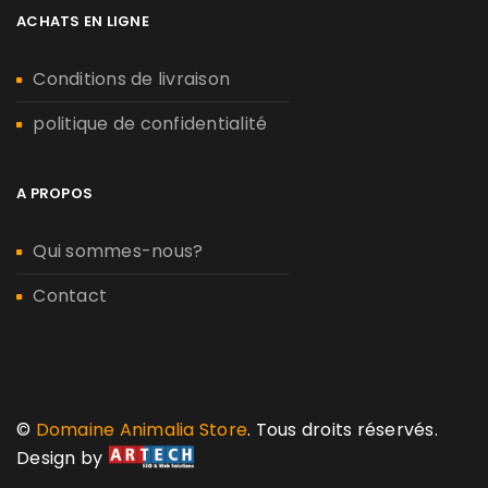
ACHATS EN LIGNE
Conditions de livraison
politique de confidentialité
A PROPOS
Qui sommes-nous?
Contact
©
Domaine Animalia Store
. Tous droits réservés.
Design by