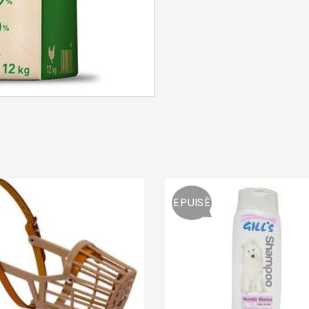
EPUISÉ