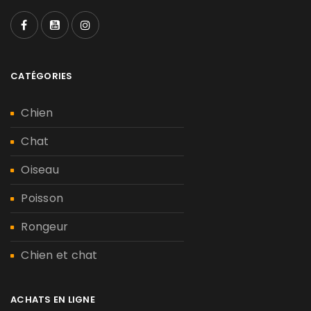
CATÉGORIES
Chien
Chat
Oiseau
Poisson
Rongeur
Chien et chat
ACHATS EN LIGNE