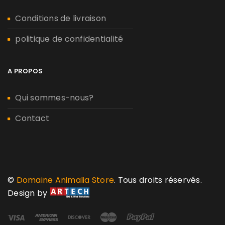
Conditions de livraison
politique de confidentialité
A PROPOS
Qui sommes-nous?
Contact
©
Domaine Animalia Store
. Tous droits réservés.
Design by