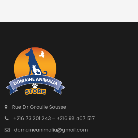
Rue Dr Graulle Sousse
+216 73 201 243 – +216 98 467 517
domaineanimalia@gmail.com