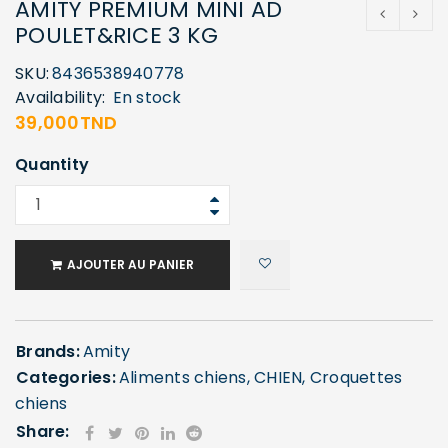
AMITY PREMIUM MINI AD
POULET&RICE 3 KG
SKU:
8436538940778
Availability:
En stock
39,000
TND
Quantity
AJOUTER AU PANIER
Brands:
Amity
Categories:
Aliments chiens
,
CHIEN
,
Croquettes
chiens
Share: