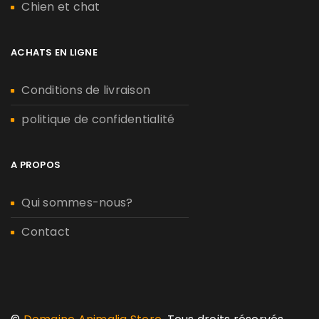
Chien et chat
ACHATS EN LIGNE
Conditions de livraison
politique de confidentialité
A PROPOS
Qui sommes-nous?
Contact