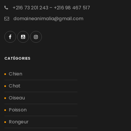
+216 73 201 243 – +216 98 467 517
domaineanimalia@gmail.com
CATÉGORIES
Chien
Chat
Oiseau
Poisson
Rongeur