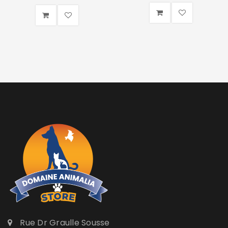
Rue Dr Graulle Sousse