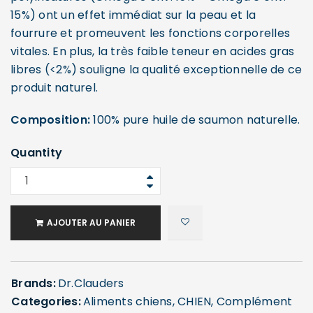
15%) ont un effet immédiat sur la peau et la
fourrure et promeuvent les fonctions corporelles
vitales. En plus, la très faible teneur en acides gras
libres (<2%) souligne la qualité exceptionnelle de ce
produit naturel.
Composition:
100% pure huile de saumon naturelle.
Quantity
AJOUTER AU PANIER
Brands:
Dr.Clauders
Categories:
Aliments chiens
,
CHIEN
,
Complément