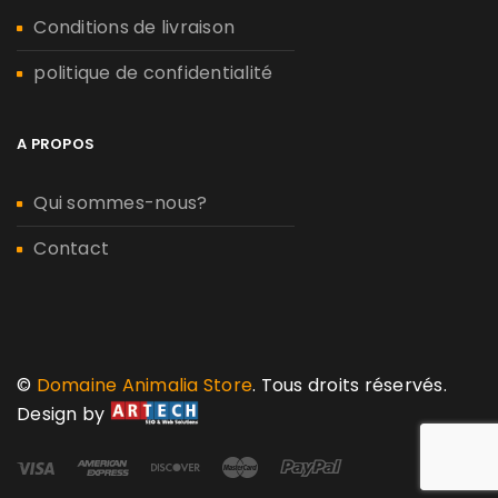
Conditions de livraison
politique de confidentialité
A PROPOS
Qui sommes-nous?
Contact
©
Domaine Animalia Store
. Tous droits réservés.
Design by