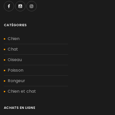
CATÉGORIES
Chien
Chat
Oiseau
Poisson
Rongeur
Chien et chat
ACHATS EN LIGNE