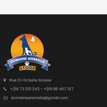
Rue Dr Graulle Sousse
+216 73 201 243 – +216 98 467 517
domaineanimalia@gmail.com