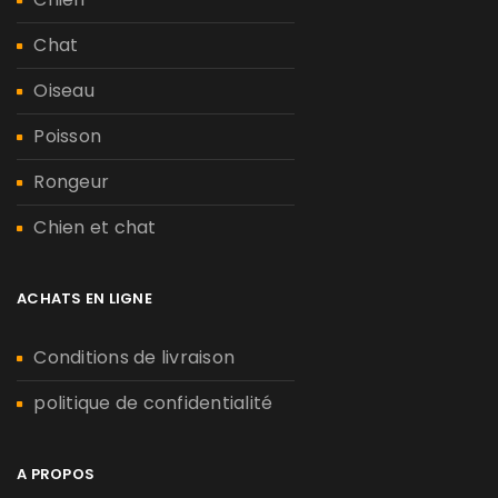
Chat
Oiseau
Poisson
Rongeur
Chien et chat
ACHATS EN LIGNE
Conditions de livraison
politique de confidentialité
A PROPOS