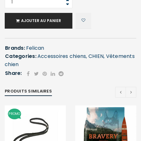
AJOUTER AU PANIER
Brands:
Felican
Categories:
Accessoires chiens
,
CHIEN
,
Vêtements
chien
Share:
PRODUITS SIMILAIRES
PROMO