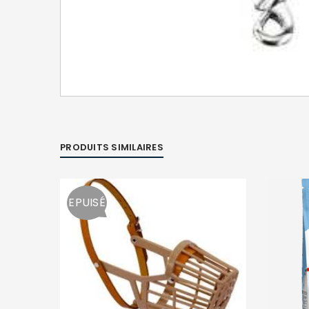
PRODUITS SIMILAIRES
EPUISÉ