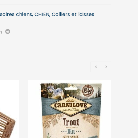
soires chiens
,
CHIEN
,
Colliers et laisses