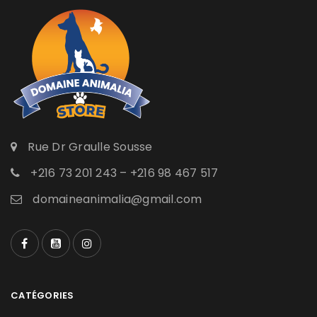
Rue Dr Graulle Sousse
+216 73 201 243 – +216 98 467 517
domaineanimalia@gmail.com
CATÉGORIES