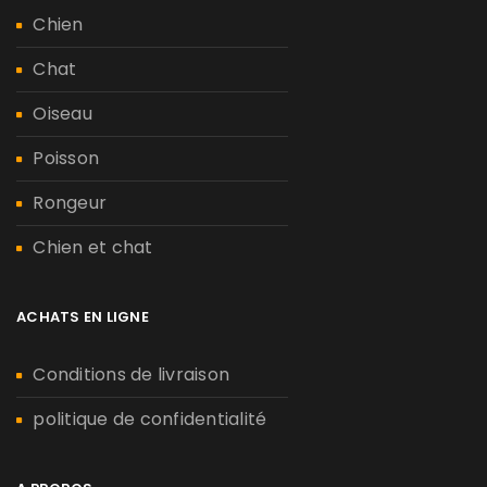
Chien
Chat
Oiseau
Poisson
Rongeur
Chien et chat
ACHATS EN LIGNE
Conditions de livraison
politique de confidentialité