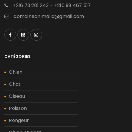
+216 73 201 243 – +216 98 467 517
domaineanimalia@gmail.com
CATÉGORIES
Chien
Chat
Oiseau
Poisson
Rongeur