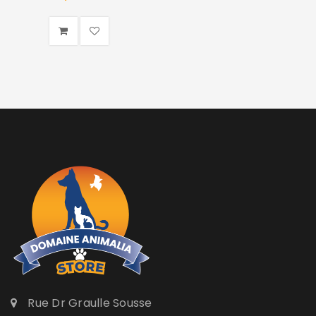
Rue Dr Graulle Sousse