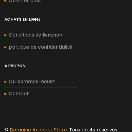
Chien et chat
ACHATS EN LIGNE
Conditions de livraison
politique de confidentialité
A PROPOS
Qui sommes-nous?
Contact
©
Domaine Animalia Store
. Tous droits réservés.