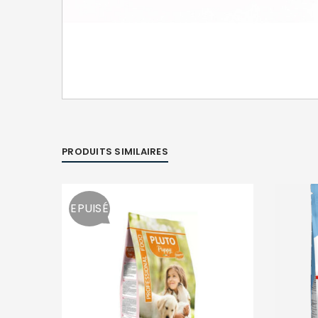
PRODUITS SIMILAIRES
EPUISÉ