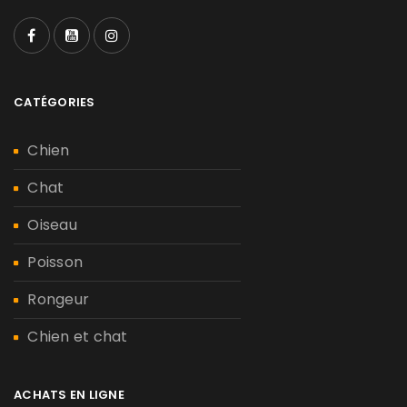
CATÉGORIES
Chien
Chat
Oiseau
Poisson
Rongeur
Chien et chat
ACHATS EN LIGNE