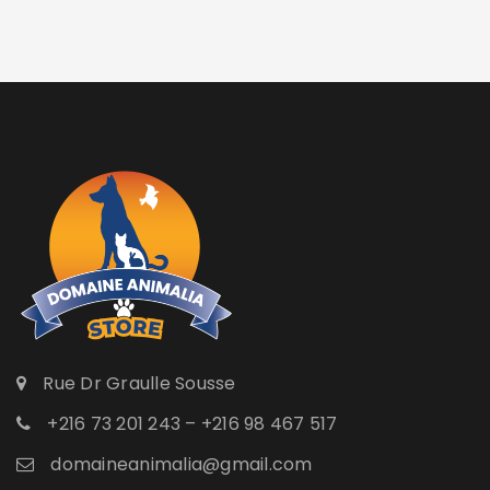
Rue Dr Graulle Sousse
+216 73 201 243 – +216 98 467 517
domaineanimalia@gmail.com