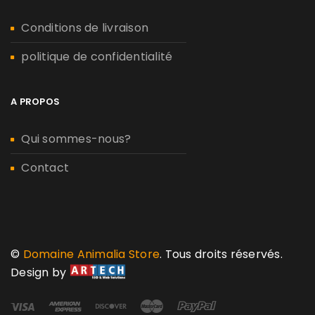
Conditions de livraison
politique de confidentialité
A PROPOS
Qui sommes-nous?
Contact
©
Domaine Animalia Store
. Tous droits réservés.
Design by