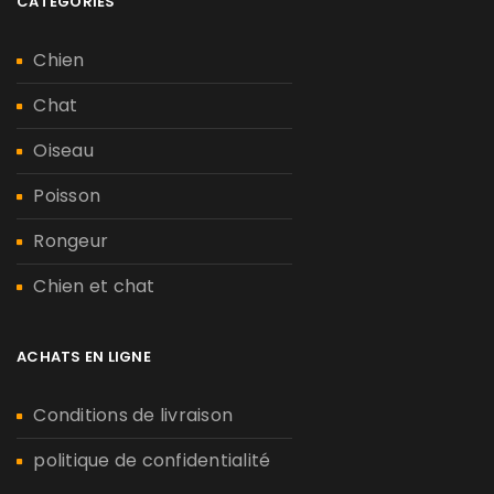
CATÉGORIES
Chien
Chat
Oiseau
Poisson
Rongeur
Chien et chat
ACHATS EN LIGNE
Conditions de livraison
politique de confidentialité