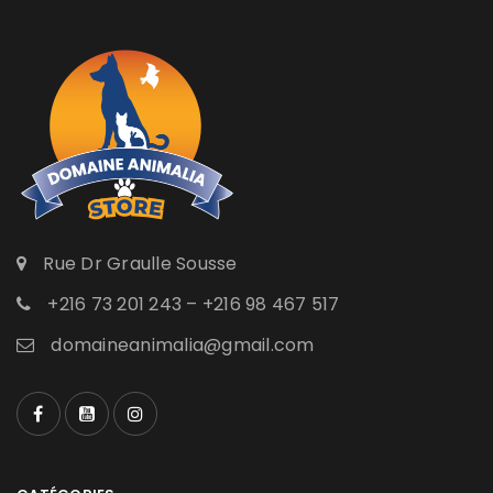
Rue Dr Graulle Sousse
+216 73 201 243 – +216 98 467 517
domaineanimalia@gmail.com