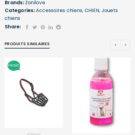
Brands:
Zanilove
Categories:
Accessoires chiens
,
CHIEN
,
Jouets
chiens
Share:
PRODUITS SIMILAIRES
PROMO