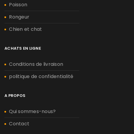
Poisson
Rongeur
Chien et chat
ACHATS EN LIGNE
Conditions de livraison
politique de confidentialité
A PROPOS
Qui sommes-nous?
Contact