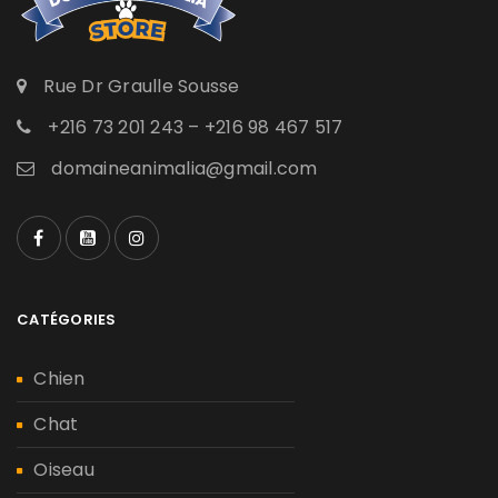
Rue Dr Graulle Sousse
+216 73 201 243 – +216 98 467 517
domaineanimalia@gmail.com
CATÉGORIES
Chien
Chat
Oiseau