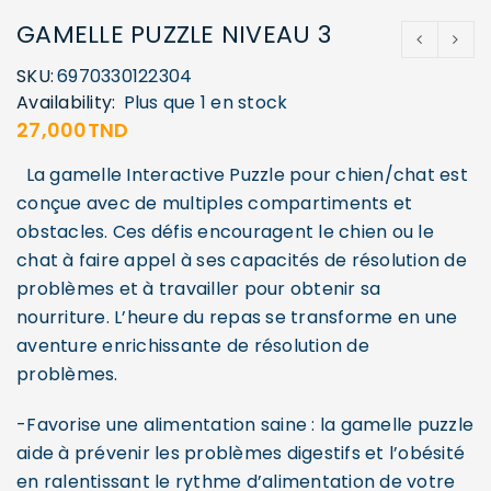
GAMELLE PUZZLE NIVEAU 3
SKU:
6970330122304
Availability:
Plus que 1 en stock
27,000
TND
La gamelle Interactive Puzzle pour chien/chat est
conçue avec de multiples compartiments et
obstacles. Ces défis encouragent le chien ou le
chat à faire appel à ses capacités de résolution de
problèmes et à travailler pour obtenir sa
nourriture. L’heure du repas se transforme en une
aventure enrichissante de résolution de
problèmes.
-Favorise une alimentation saine : la gamelle puzzle
aide à prévenir les problèmes digestifs et l’obésité
en ralentissant le rythme d’alimentation de votre