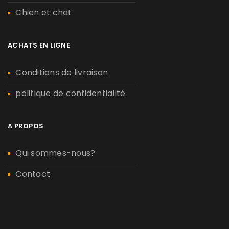
Chien et chat
ACHATS EN LIGNE
Conditions de livraison
politique de confidentialité
A PROPOS
Qui sommes-nous?
Contact