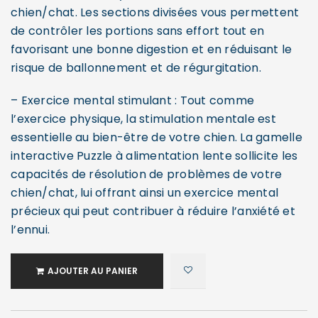
chien/chat. Les sections divisées vous permettent
de contrôler les portions sans effort tout en
favorisant une bonne digestion et en réduisant le
risque de ballonnement et de régurgitation.
– Exercice mental stimulant : Tout comme
l’exercice physique, la stimulation mentale est
essentielle au bien-être de votre chien. La gamelle
interactive Puzzle à alimentation lente sollicite les
capacités de résolution de problèmes de votre
chien/chat, lui offrant ainsi un exercice mental
précieux qui peut contribuer à réduire l’anxiété et
l’ennui.
AJOUTER AU PANIER