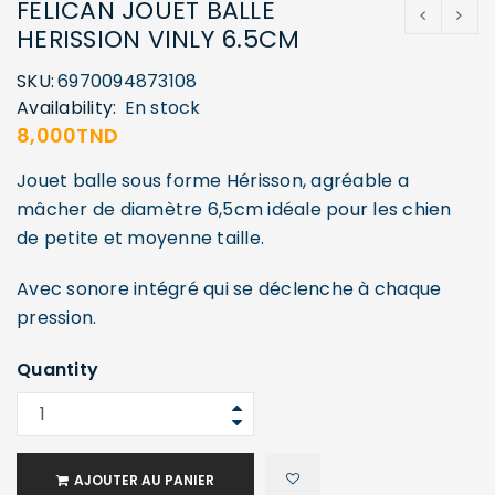
FELICAN JOUET BALLE
HERISSION VINLY 6.5CM
SKU:
6970094873108
Availability:
En stock
8,000
TND
Jouet balle sous forme Hérisson, agréable a
mâcher de diamètre 6,5cm idéale pour les chien
de petite et moyenne taille.
Avec sonore intégré qui se déclenche à chaque
pression.
Quantity
AJOUTER AU PANIER