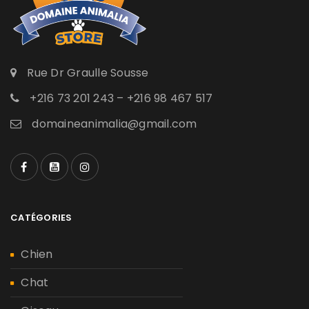
Rue Dr Graulle Sousse
+216 73 201 243 – +216 98 467 517
domaineanimalia@gmail.com
CATÉGORIES
Chien
Chat