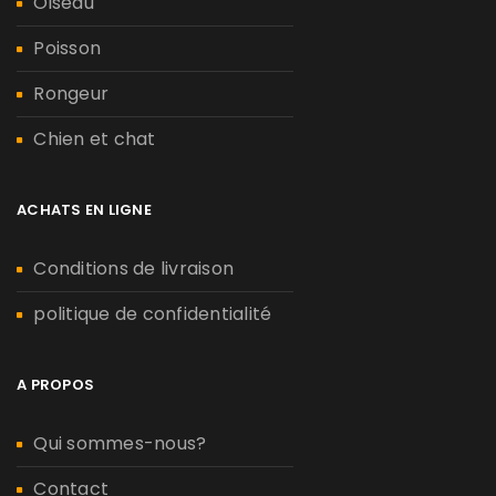
Oiseau
Poisson
Rongeur
Chien et chat
ACHATS EN LIGNE
Conditions de livraison
politique de confidentialité
A PROPOS
Qui sommes-nous?
Contact